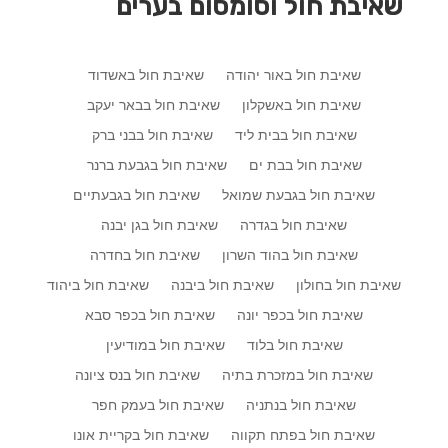
שאיבת חול וסומסום בערים
שאיבת חול באור יהודה
שאיבת חול באשדוד
שאיבת חול באשקלון
שאיבת חול בבאר יעקב
שאיבת חול בבית ליד
שאיבת חול בבני ברק
שאיבת חול בבת ים
שאיבת חול בגבעת ברנר
שאיבת חול בגבעת שמואל
שאיבת חול בגבעתיים
שאיבת חול בגדרה
שאיבת חול בגן יבנה
שאיבת חול בהוד השרון
שאיבת חול בחדרה
שאיבת חול בחולון
שאיבת חול ביבנה
שאיבת חול ביהוד
שאיבת חול בכפר יונה
שאיבת חול בכפר סבא
שאיבת חול בלוד
שאיבת חול במודיעין
שאיבת חול במזכרת בתיה
שאיבת חול בנס ציונה
שאיבת חול בנתניה
שאיבת חול בעמק חפר
שאיבת חול בפתח תקווה
שאיבת חול בקריית אונו