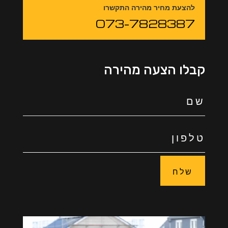
להצעת מחיר מהירה התקשרו
073-7828387
קבלו הצעה מהירה
שלח