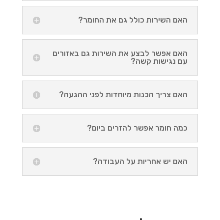
האם השירות כולל גם את החומר?
האם אפשר לבצע את השירות גם באזורים
עם נגישות קשה?
האם צריך הכנות מיוחדות לפני ההגעה?
כמה חומר אפשר להזרים ביום?
האם יש אחריות על העבודה?