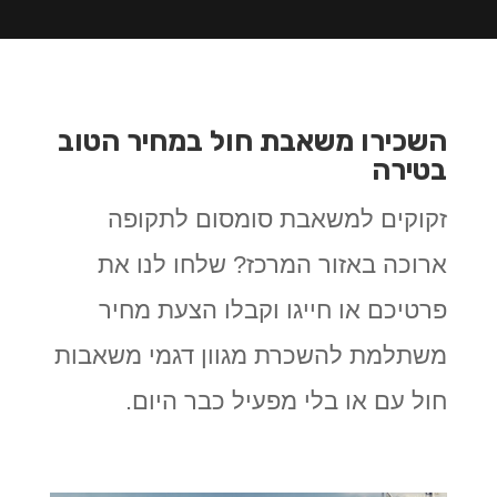
השכירו משאבת חול במחיר הטוב
בטירה
זקוקים למשאבת סומסום לתקופה
ארוכה באזור המרכז? שלחו לנו את
פרטיכם או חייגו וקבלו הצעת מחיר
משתלמת להשכרת מגוון דגמי משאבות
חול עם או בלי מפעיל כבר היום.