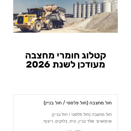
קטלוג חומרי מחצבה
מעודכן לשנת 2026
חול מחצבה (חול פלסטי / חול בניין)
חול מחצבה (חול פלסטי / חול בניין)
שימושים: שלד בניין, טיח, בלוקים, ריצוף.