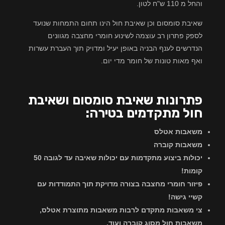
והחל מ 110 ש"ח לטון.
שאיבת סומסום וכן שאיבת חול הינו תחום התמחות שנועד
לספק פתרון רב עוצמה לשינוע חומרי מחצבה מגוונים
הנדרשים לענף הבניה באופן יעיל ומדויק תוך העברת עשרות
ואף מאות טונות של חומר מדי יום.
פתרונות שאיבת סומסום ושאיבת
חול מתקדמים בטירה:
משאבות אטלס
משאבות קוברה
יכולות ביצוע מתקדמות עם יכולות שאיבה עד לגובה 50
קומות!
פיזור חומרי מחצבה בצורה מדויקת תוך התמודדות עם
קשיי גישה!
צי משאבות מתקדם לרבות משאבות מתוצרת אטלס,
משאבות חול מסוג קוברה ועוד.