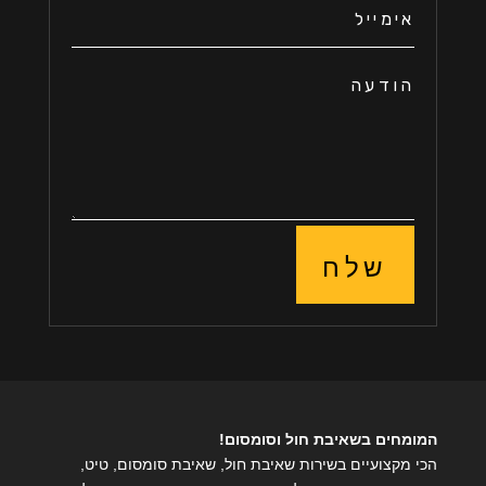
שלח
המומחים בשאיבת חול וסומסום!
הכי מקצועיים בשירות שאיבת חול,
שאיבת סומסום
, טיט,