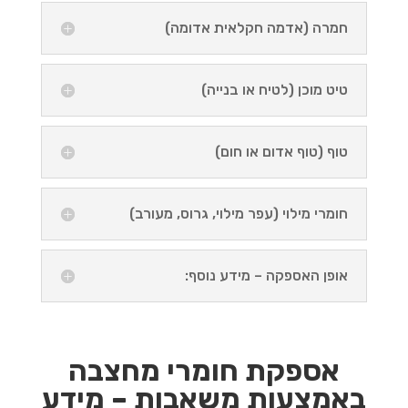
חמרה (אדמה חקלאית אדומה)
טיט מוכן (לטיח או בנייה)
טוף (טוף אדום או חום)
חומרי מילוי (עפר מילוי, גרוס, מעורב)
אופן האספקה – מידע נוסף:
אספקת חומרי מחצבה
באמצעות משאבות – מידע