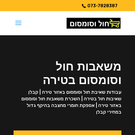
073-7828387
משאבות חול
וסומסום בטירה
עבודות שאיבת חול וסומסום באזור טירה | קבלן
שאיבות חול בטירה | השכרת משאבות חול וסומסום
באזור טירה | אספקת חומרי מחצבה בהיקף גדול
במחירי קבלן