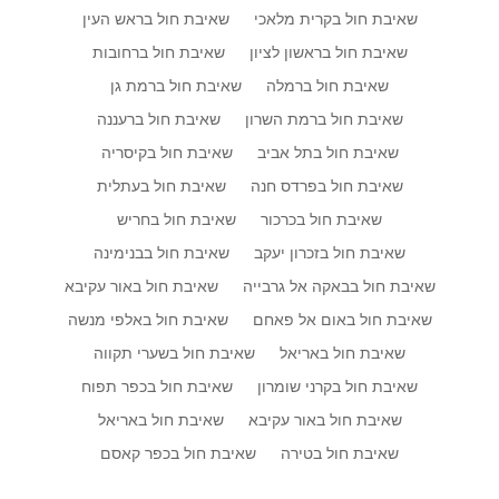
שאיבת חול בקרית מלאכי
שאיבת חול בראש העין
שאיבת חול בראשון לציון
שאיבת חול ברחובות
שאיבת חול ברמלה
שאיבת חול ברמת גן
שאיבת חול ברמת השרון
שאיבת חול ברעננה
שאיבת חול בתל אביב
שאיבת חול בקיסריה
שאיבת חול בפרדס חנה
שאיבת חול בעתלית
שאיבת חול בכרכור
שאיבת חול בחריש
שאיבת חול בזכרון יעקב
שאיבת חול בבנימינה
שאיבת חול בבאקה אל גרבייה
שאיבת חול באור עקיבא
שאיבת חול באום אל פאחם
שאיבת חול באלפי מנשה
שאיבת חול באריאל
שאיבת חול בשערי תקווה
שאיבת חול בקרני שומרון
שאיבת חול בכפר תפוח
שאיבת חול באור עקיבא
שאיבת חול באריאל
שאיבת חול בטירה
שאיבת חול בכפר קאסם