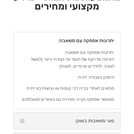
מקצועי ומחירים
יתרונות אספקה עם משאבה:
יתרונות אספקה עם משאבה:
הזרמה מדויקת של חומר עד נקודת היעד (למשל
לגובה, לחדרים פנימיים, לגגות)
חיסכון בעבודה ידנית
מתאים לאתרי בנייה רבי קומות או נגישות בעייתית
מאפשר אספקה נקייה ומהירה גם באזורים מאוכלסים
סוגי משאבות בשוק: