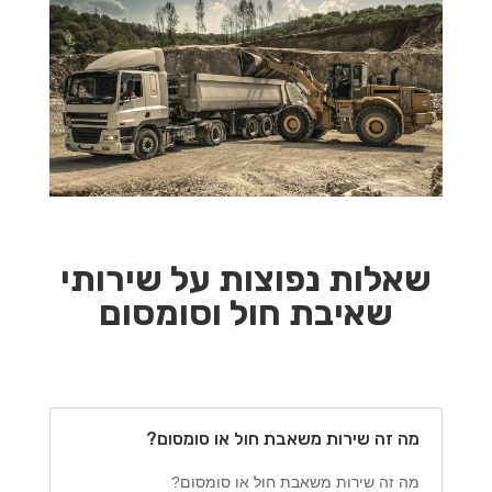
שאלות נפוצות על שירותי
שאיבת חול וסומסום
מה זה שירות משאבת חול או סומסום?
מה זה שירות משאבת חול או סומסום?