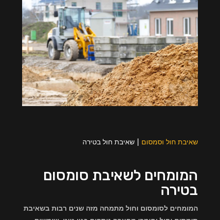
שאיבת חול וסמסום
שאיבת חול בטירה
המומחים לשאיבת סומסום
בטירה
המומחים לסומסום וחול מתמחה מזה שנים רבות בשאיבת