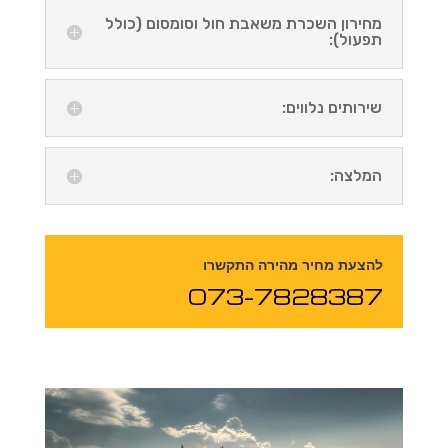
מחירון השכרת משאבת חול וסומסום (כולל
תפעול):
שירותים נלווים:
המלצה:
להצעת מחיר מהירה התקשרו
073-7828387