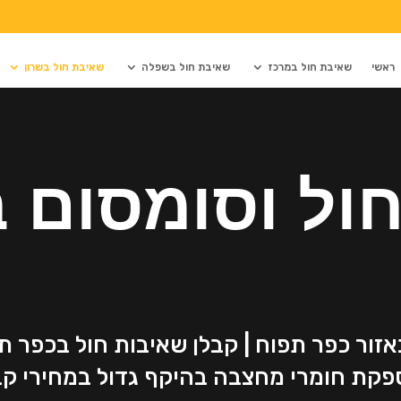
ראשי
שאיבת חול במרכז
שאיבת חול בשפלה
שאיבת חול בשרון
ול וסומסום 
אזור כפר תפוח | קבלן שאיבות חול בכפר 
ספקת חומרי מחצבה בהיקף גדול במחירי קב