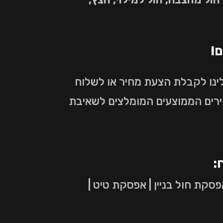
ם!
ינו לקבלת הצעת מחיר או לשלוח
ירים הממוצעים המומלצים לשאיבת
:
סקת חול בניין | אפסקת טיט |