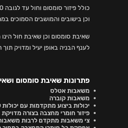
וכן בישובים והמושבים הסמוכים במחירים 
שאיבת סומסום וכן שאיבת חול הינו
לענף הבניה באופן יעיל ומדויק תוך 
פתרונות שאיבת סומסום ושאי
משאבות אטלס
משאבות קוברה
יכולות ביצוע מתקדמות עם יכולות שאיבה 
פיזור חומרי מחצבה בצורה מדויקת 
צי משאבות מתקדם לרבות משאבות 
אפסקת כל חומרי המחצבה במחיר ללא 