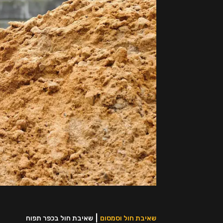
שאיבת חול וסמסום
שאיבת חול בכפר תפוח