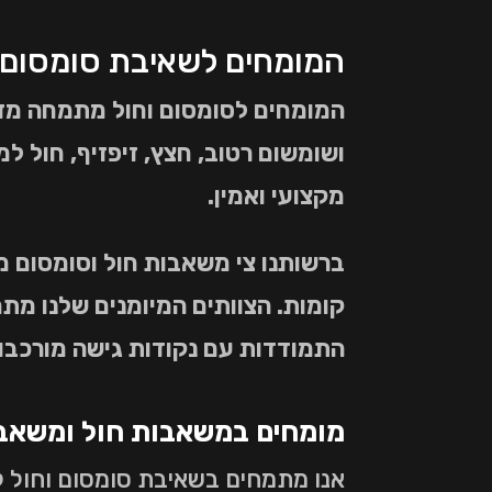
המומחים לשאיבת סומסום 
המומחים לסומסום וחול מתמחה מזה 
ושומשום רטוב, חצץ, זיפזיף, חול למ
מקצועי ואמין.
קומות. הצוותים המיומנים שלנו מת
התמודדות עם נקודות גישה מורכבו
מומחים במשאבות חול ומשאב
אנו מתמחים בשאיבת סומסום וחול 