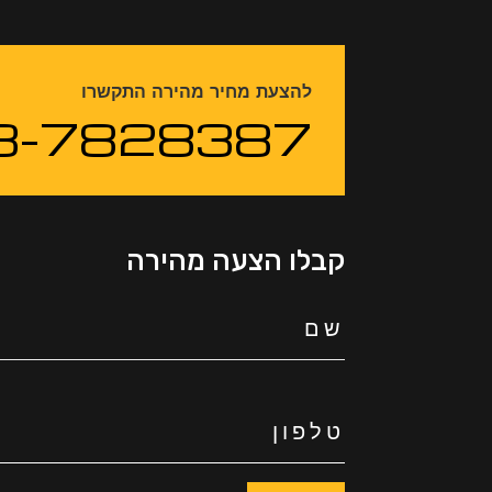
להצעת מחיר מהירה התקשרו
3-7828387
קבלו הצעה מהירה