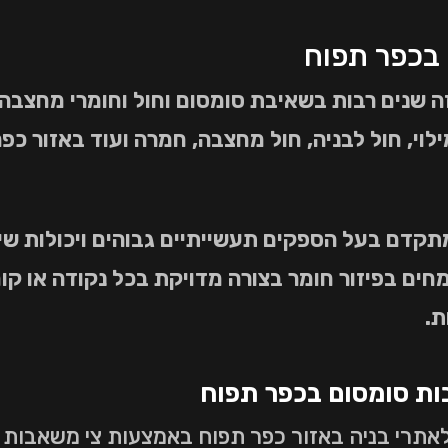
בכפר תפוח
שנים רבות בשאיבת סומסום וחול וחומרי מחצבה נ
ילוי, חול לבניה, חול מחצבה, חמרה ועוד באזור כ
מחים בפיזור חומר בצורה מדויקת בכל נקודה או קו
ת.
ות סומסום בכפר תפוח
לאתרי בניה באזור כפר תפוח באמצעות צי משאבות