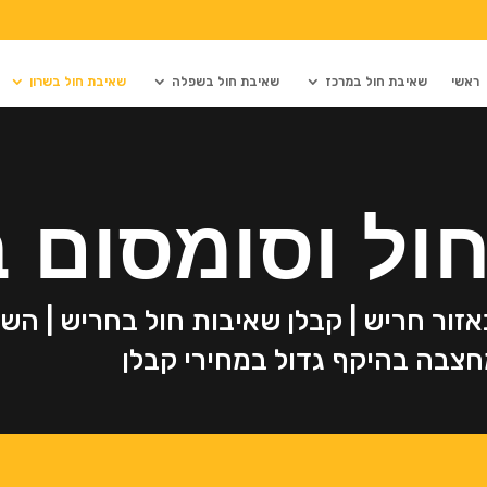
ראשי
שאיבת חול במרכז
שאיבת חול בשפלה
שאיבת חול בשרון
ול וסומסום 
אזור חריש | קבלן שאיבות חול בחריש | ה
חצבה בהיקף גדול במחירי קבלן