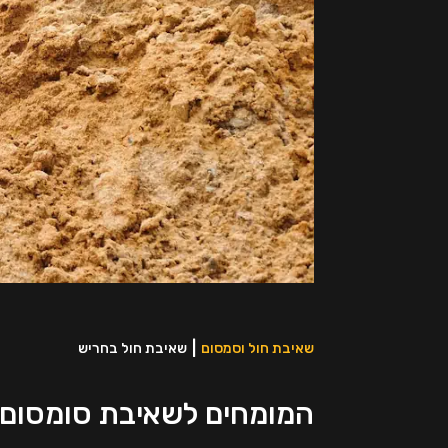
שאיבת חול וסמסום
שאיבת חול בחריש
המומחים לשאיבת סומסום 