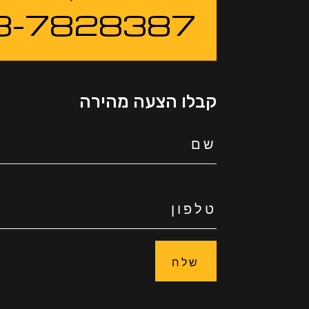
3-7828387
קבלו הצעה מהירה
שלח