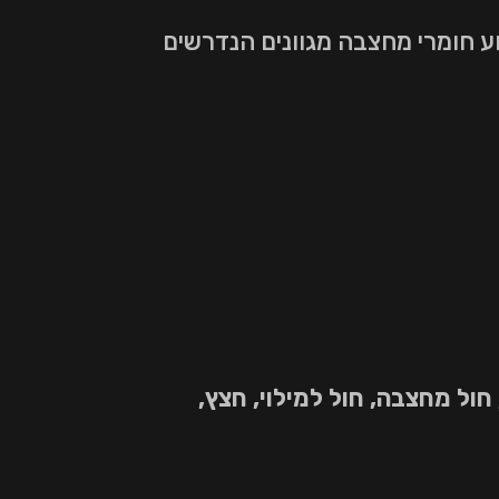
ע חומרי מחצבה מגוונים הנדרשים
ול מחצבה, חול למילוי, חצץ,