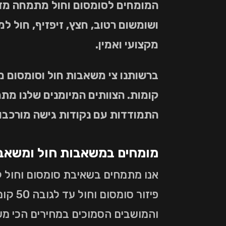
המומחים לסומסום וחול מתמחה מזה 
ושומשום רטוב, חצץ, זיפזיף, חול למ
מקצועי ואמין.
קומות. הצוותים המיומנים שלנו מת
התמודדות עם נקודות גישה מורכבו
מומחים במשאבות חול ומשאב
אנו מתמחים בשאיבת סומסום וחול ל
פיזור
והמושבים הסמוכים במחירים הכי משתלמים ב