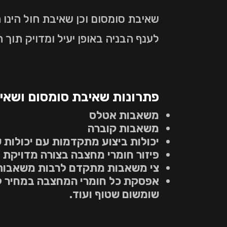
שאיבת סומסום וכן שאיבת חול הינו
לענף הבניה באופן יעיל ומדויק תוך 
פתרונות שאיבת סומסום ושאי
משאבות אטלס
משאבות קוברה
יכולות ביצוע מתקדמות עם יכולות שאיבה 
פיזור חומרי מחצבה בצורה מדויקת 
צי משאבות מתקדם לרבות משאבות 
אפסקת כל חומרי המחצבה במחיר ללא 
שומשום שטוף ועוד.