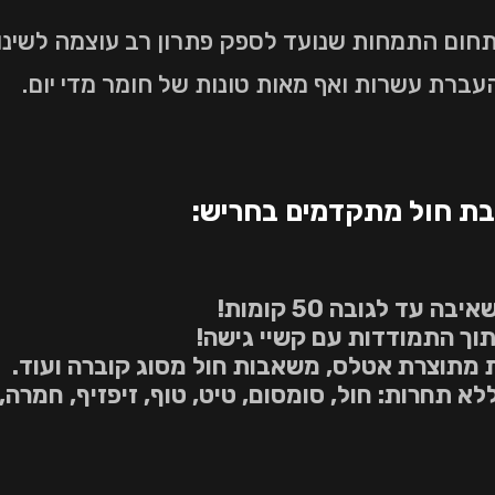
 תחום התמחות שנועד לספק פתרון רב עוצמה לשינו
העברת עשרות ואף מאות טונות של חומר מדי יום.
בת חול מתקדמים בחריש:
עד לגובה 50 קומות!
תוך התמודדות עם קשיי גישה!
מתוצרת אטלס, משאבות חול מסוג קוברה ועוד.
תחרות: חול, סומסום, טיט, טוף, זיפזיף, חמרה, ח