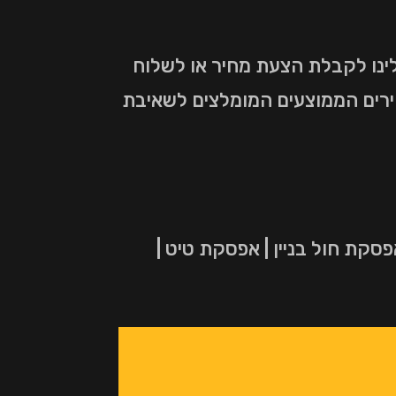
ינו לקבלת הצעת מחיר או לשלוח
ירים הממוצעים המומלצים לשאיבת
סקת חול בניין | אפסקת טיט |